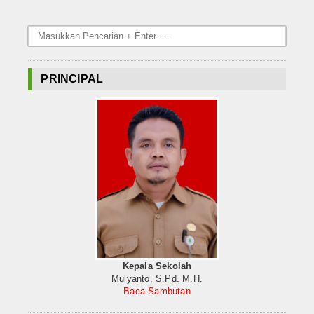
PRINCIPAL
Kepala Sekolah
Mulyanto, S.Pd. M.H.
Baca Sambutan