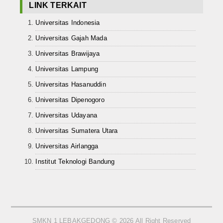
LINK TERKAIT
Universitas Indonesia
Universitas Gajah Mada
Universitas Brawijaya
Universitas Lampung
Universitas Hasanuddin
Universitas Dipenogoro
Universitas Udayana
Universitas Sumatera Utara
Universitas Airlangga
Institut Teknologi Bandung
SMKN 1 LEBAKGEDONG © 2026 All Right Reserved