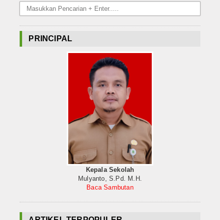
PRINCIPAL
Kepala Sekolah
Mulyanto, S.Pd. M.H.
Baca Sambutan
ARTIKEL TERPOPULER