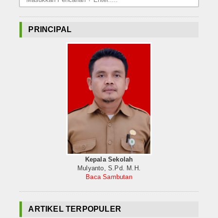
PRINCIPAL
Kepala Sekolah
Mulyanto, S.Pd. M.H.
Baca Sambutan
ARTIKEL TERPOPULER