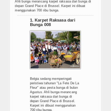
Ahli bunga merancang karpet raksasa dari bunga di
Agenda
depan Grand Place di Brussel. Karpet ini dibuat
menggunakan 700 ribu bunga.
Data Alumni
1. Karpet Raksasa dari
Bunga 008
Konsultasi
Hubungi Kami
Belgia sedang memperingati
peristiwa tahunan "La Fete De La
Fleur" atau pesta bunga di bulan
Agustus. Ahli bunga merancang
karpet raksasa dari bunga di
depan Grand Place di Brussel.
Karpet ini dibuat menggunakan
700 ribu bunga.