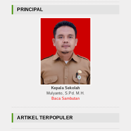
PRINCIPAL
Kepala Sekolah
Mulyanto, S.Pd. M.H.
Baca Sambutan
ARTIKEL TERPOPULER