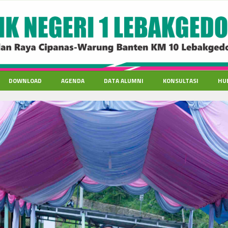
DOWNLOAD
AGENDA
DATA ALUMNI
KONSULTASI
HU