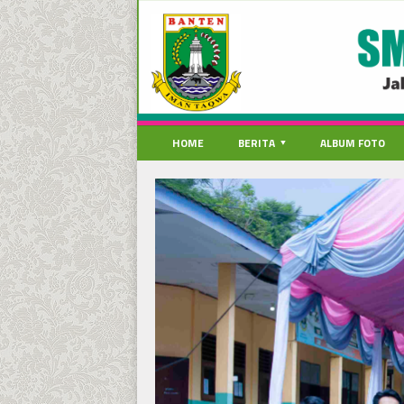
HOME
BERITA
ALBUM FOTO