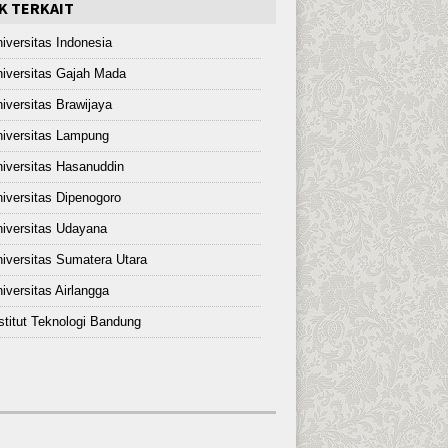
K TERKAIT
iversitas Indonesia
iversitas Gajah Mada
iversitas Brawijaya
iversitas Lampung
iversitas Hasanuddin
iversitas Dipenogoro
iversitas Udayana
iversitas Sumatera Utara
iversitas Airlangga
stitut Teknologi Bandung