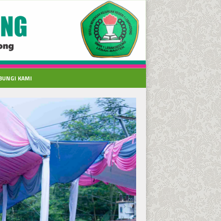
BUNGI KAMI