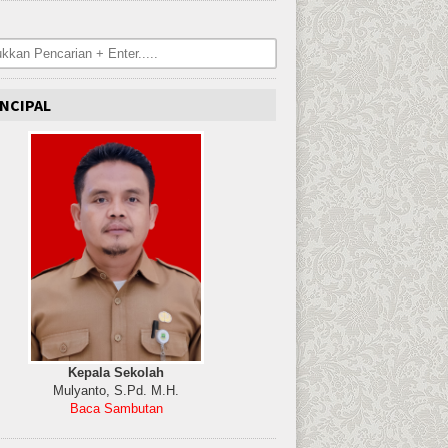
NCIPAL
Kepala Sekolah
Mulyanto, S.Pd. M.H.
Baca Sambutan