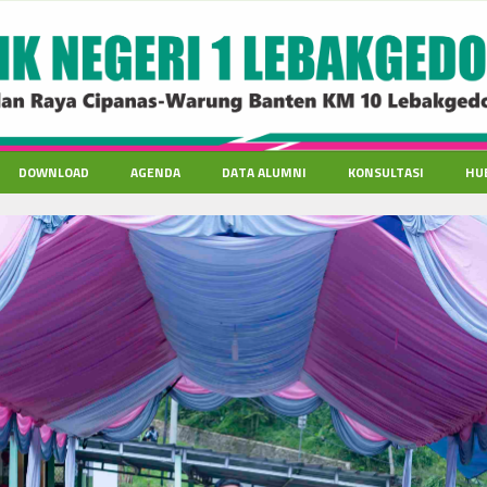
DOWNLOAD
AGENDA
DATA ALUMNI
KONSULTASI
HU