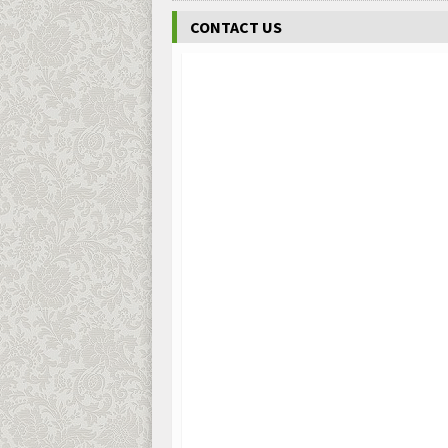
CONTACT US