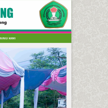
BUNGI KAMI