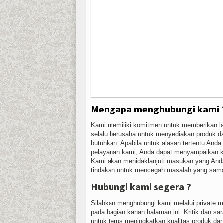
Mengapa menghubungi kami 
Kami memiliki komitmen untuk memberikan l
selalu berusaha untuk menyediakan produk da
butuhkan. Apabila untuk alasan tertentu And
pelayanan kami, Anda dapat menyampaikan kr
Kami akan menidaklanjuti masukan yang Anda
tindakan untuk mencegah masalah yang sama 
Hubungi kami segera ?
Silahkan menghubungi kami melalui private 
pada bagian kanan halaman ini. Kritik dan sa
untuk terus meningkatkan kualitas produk da