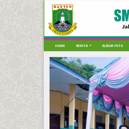
HOME
BERITA
ALBUM FOTO